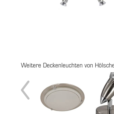
Weitere Deckenleuchten von Hölsche