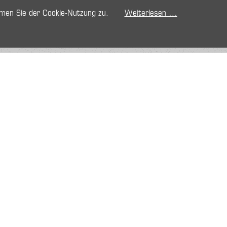
mmen Sie der Cookie-Nutzung zu.
Weiterlesen …
g