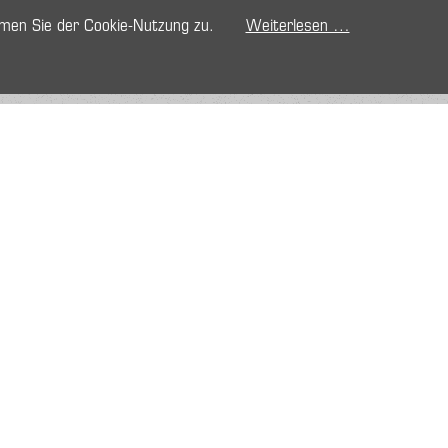
mmen Sie der Cookie-Nutzung zu.
Weiterlesen …
g