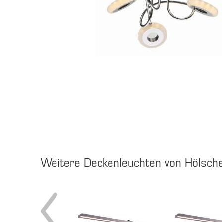
Weitere Deckenleuchten von Hölsche