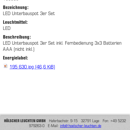
Bezeichnung:
LED Unterbauspot 3er Set
Leuchtmittel:
LED
Beschreibung:
LED Unterbauspot 3er Set inkl. Fernbedienung 3x3 Batterien
AAA (nicht inkl.)
Energielabel:
195 630.jpg
(46,6 KiB)
HÖLSCHER LEUCHTEN GMBH
Haferbachstr. 9-15 32791 Lage Fon: +49 5232
979263-0 E-Mail:
info@hoelscher-leuchten.de